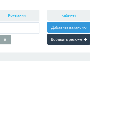
Кабинет
Компании
Добавить вакансию
Добавить резюме