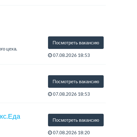
Посмотреть вакансию
го цеха.
07.08.2026 18:53
Посмотреть вакансию
07.08.2026 18:53
екс.Еда
Посмотреть вакансию
07.08.2026 18:20