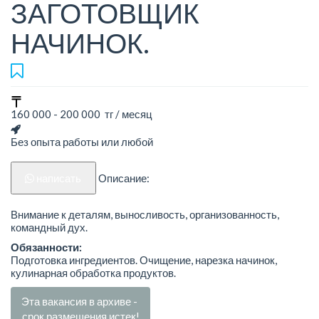
ЗАГОТОВЩИК
НАЧИНОК.
160 000 - 200 000 тг / месяц
Без опыта работы или любой
написать
Описание:
Внимание к деталям, выносливость, организованность,
командный дух.
Обязанности:
Подготовка ингредиентов. Очищение, нарезка начинок,
кулинарная обработка продуктов.
Эта вакансия в архиве -
срок размещения истек!