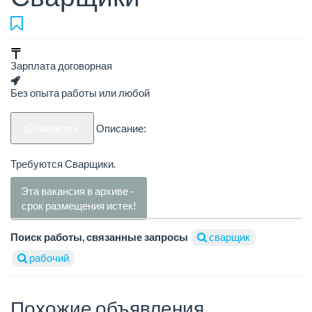
Зарплата договорная
Без опыта работы или любой
написать
Описание:
Требуются Сварщики.
Эта вакансия в архиве -
срок размещения истек!
Поиск работы, связанные запросы
сварщик
рабочий
Похожие объявления