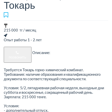
Токарь
215 000 тг / месяц
Опыт работы 1 - 2 лет
Описание:
позвонить
Требуется Токарь горно-химический комбинат.
Требования: наличие образования и квалификационного
документа по соответствующей специальности.
Условия: 5/2, пятидневная рабочая неделя, выходные дни
суббота и воскресенье, сокращенный рабочий день.
Зарплата: 215 000 тенге.
Условия:
- дополнительный отпуск,