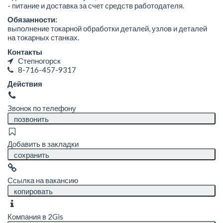
- питание и доставка за счет средств работодателя.
Обязанности:
выполнение токарной обработки деталей, узлов и деталей
на токарных станках.
Контакты
Степногорск
8-716-457-9317
Действия
Звонок по телефону
позвонить
Добавить в закладки
сохранить
Ссылка на вакансию
копировать
Компания в 2Gis