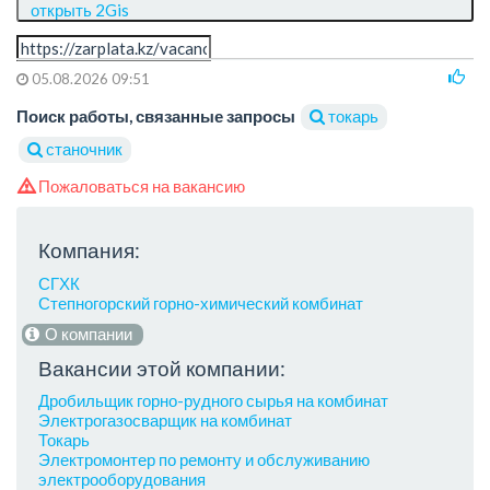
открыть 2Gis
05.08.2026 09:51
Поиск работы, связанные запросы
токарь
станочник
Пожаловаться на вакансию
Компания:
СГХК
Степногорский горно-химический комбинат
О компании
Вакансии этой компании:
Дробильщик горно-рудного сырья на комбинат
Электрогазосварщик на комбинат
Токарь
Электромонтер по ремонту и обслуживанию
электрооборудования