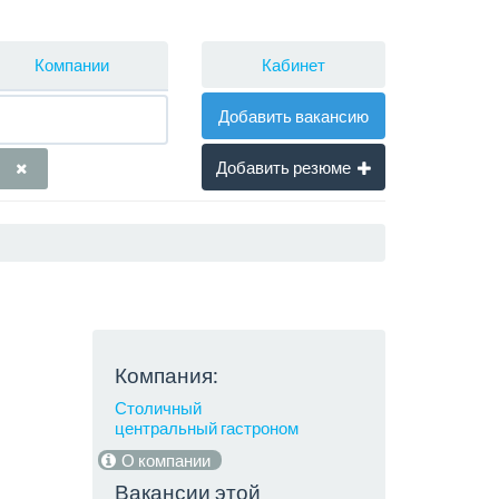
Кабинет
Компании
Добавить вакансию
Добавить резюме
Компания:
Столичный
центральный гастроном
О компании
Вакансии этой