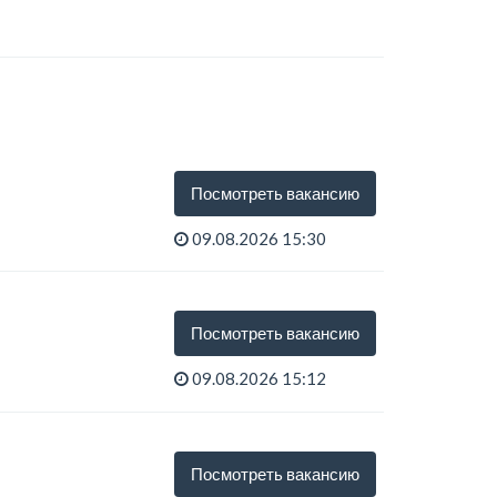
Посмотреть вакансию
09.08.2026 15:30
Посмотреть вакансию
09.08.2026 15:12
Посмотреть вакансию