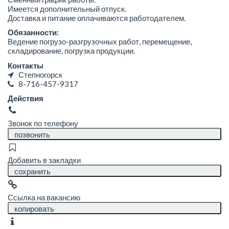
Имеется дополнительный отпуск.
Доставка и питание оплачиваются работодателем.
Обязанности:
Ведение погрузо-разгрузочных работ, перемещение,
складирование, погрузка продукции.
Контакты
Степногорск
8-716-457-9317
Действия
Звонок по телефону
позвонить
Добавить в закладки
сохранить
Ссылка на вакансию
копировать