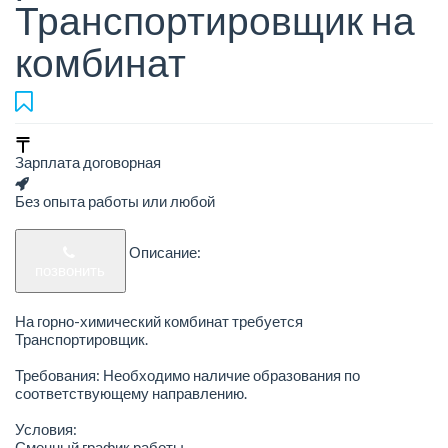
Транспортировщик на
комбинат
Зарплата договорная
Без опыта работы или любой
Описание:
позвонить
На горно-химический комбинат требуется
Транспортировщик.
Требования: Необходимо наличие образования по
соответствующему направлению.
Условия:
Сменный график работы.