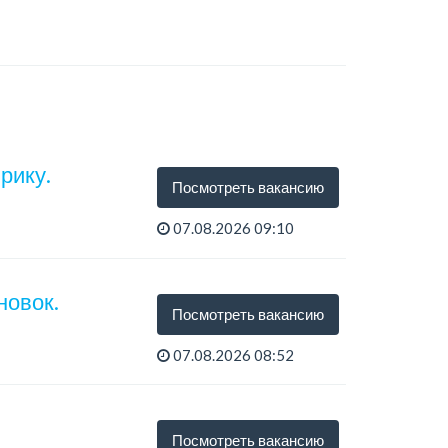
рику.
Посмотреть вакансию
07.08.2026 09:10
тся...
новок.
Посмотреть вакансию
07.08.2026 08:52
Посмотреть вакансию