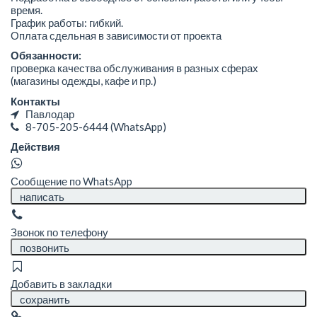
время.
График работы: гибкий.
Оплата сдельная в зависимости от проекта
Обязанности:
проверка качества обслуживания в разных сферах
(магазины одежды, кафе и пр.)
Контакты
Павлодар
8-705-205-6444
(WhatsApp)
Действия
Сообщение по WhatsApp
написать
Звонок по телефону
позвонить
Добавить в закладки
сохранить