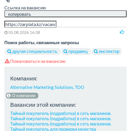
Ссылка на вакансию
копировать
05.08.2026 16:38
Поиск работы, связанные запросы
другая специальность
продавец
инспектор
Пожаловаться на вакансию
Компания:
Alternative Marketing Solutions, ТОО
О компании
Вакансии этой компании:
Тайный покупатель (подработка) в сеть магазинов.
Тайный покупатель (подработка) в сеть магазинов.
Тайный покупатель (подработка) в сеть магазинов.
Тайный покупатель для проверки качества