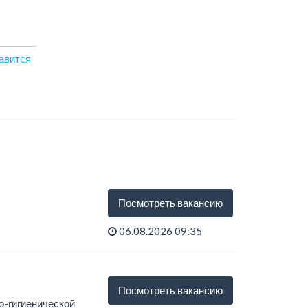
авится
Посмотреть вакансию
06.08.2026 09:35
)...
Посмотреть вакансию
о-гигиенической