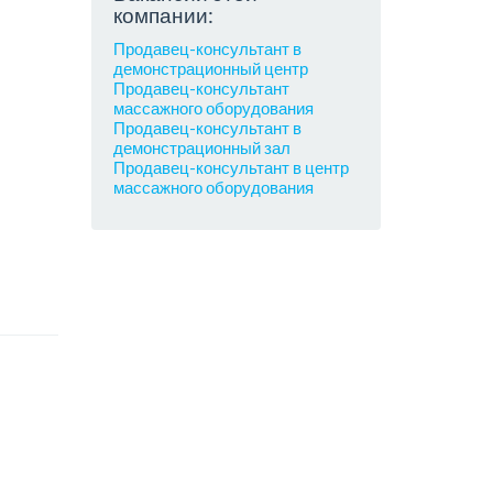
компании:
Продавец-консультант в
демонстрационный центр
Продавец-консультант
массажного оборудования
Продавец-консультант в
демонстрационный зал
Продавец-консультант в центр
массажного оборудования