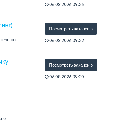
06.08.2026 09:25
инг).
Посмотреть вакансию
ательно с
06.08.2026 09:22
ку.
Посмотреть вакансию
06.08.2026 09:20
ено