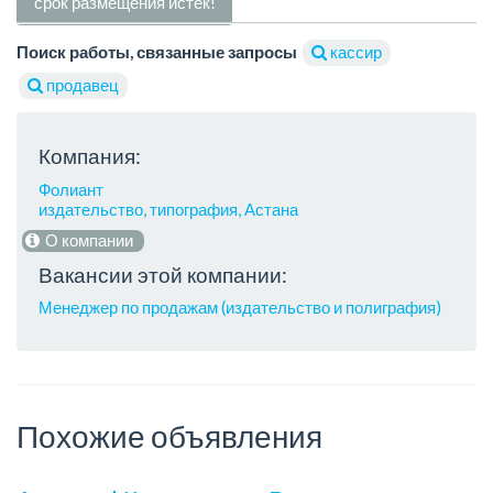
срок размещения истек!
Поиск работы, связанные запросы
кассир
продавец
Компания:
Фолиант
издательство, типография, Астана
О компании
Вакансии этой компании:
Менеджер по продажам (издательство и полиграфия)
Похожие объявления