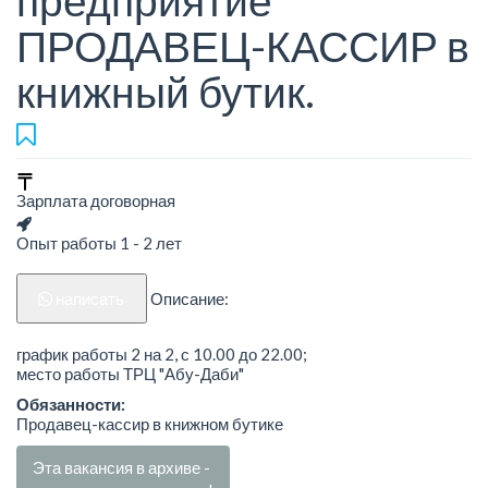
предприятие
ПРОДАВЕЦ-КАССИР в
книжный бутик.
Зарплата договорная
Опыт работы 1 - 2 лет
написать
Описание:
график работы 2 на 2, с 10.00 до 22.00;
место работы ТРЦ "Абу-Даби"
Обязанности:
Продавец-кассир в книжном бутике
Эта вакансия в архиве -