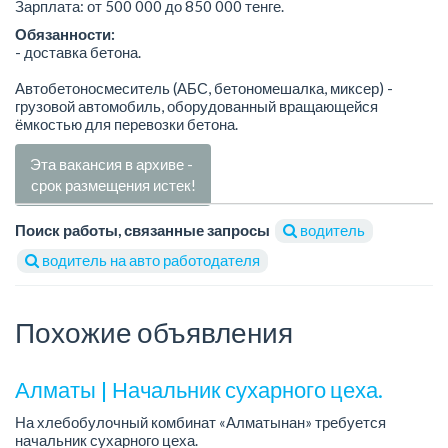
Зарплата: от 500 000 до 850 000 тенге.
Обязанности:
- доставка бетона.
Автобетоносмеситель (АБС, бетономешалка, миксер) -
грузовой автомобиль, оборудованный вращающейся
ёмкостью для перевозки бетона.
Эта вакансия в архиве -
срок размещения истек!
Поиск работы, связанные запросы
водитель
водитель на авто работодателя
Похожие объявления
Алматы | Начальник сухарного цеха.
На хлебобулочный комбинат «Алматынан» требуется
начальник сухарного цеха.