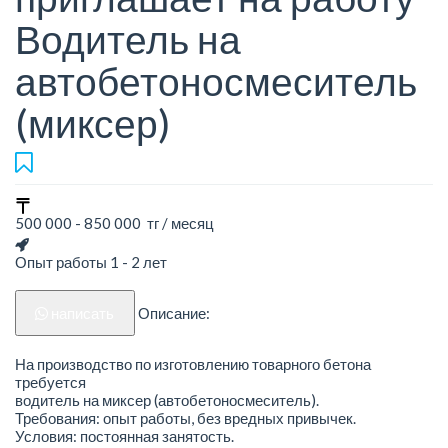
Водитель на
автобетоносмеситель
(миксер)
500 000 - 850 000 тг / месяц
Опыт работы 1 - 2 лет
написать
Описание:
На производство по изготовлению товарного бетона
требуется
водитель на миксер (автобетоносмеситель).
Требования: опыт работы, без вредных привычек.
Условия: постоянная занятость.