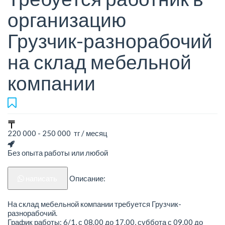
организацию
Грузчик-разнорабочий
на склад мебельной
компании
220 000 - 250 000 тг / месяц
Без опыта работы или любой
написать
Описание:
На склад мебельной компании требуется Грузчик-
разнорабочий.
График работы: 6/1, с 08.00 до 17.00, суббота с 09.00 до