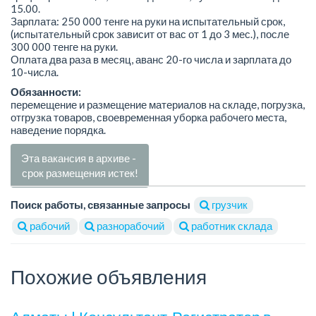
15.00.
Зарплата: 250 000 тенге на руки на испытательный срок,
(испытательный срок зависит от вас от 1 до 3 мес.), после
300 000 тенге на руки.
Оплата два раза в месяц, аванс 20-го числа и зарплата до
10-числа.
Обязанности:
перемещение и размещение материалов на складе, погрузка,
отгрузка товаров, своевременная уборка рабочего места,
наведение порядка.
Эта вакансия в архиве -
срок размещения истек!
Поиск работы, связанные запросы
грузчик
рабочий
разнорабочий
работник склада
Похожие объявления