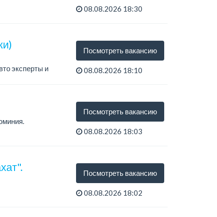
08.08.2026 18:30
ки)
Посмотреть вакансию
вто эксперты и
08.08.2026 18:10
Посмотреть вакансию
юминия.
08.08.2026 18:03
хат".
Посмотреть вакансию
08.08.2026 18:02