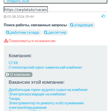
открыть 2Gis
05.08.2026 09:44
Поиск работы, связанные запросы
кладовщик
работник склада
диспетчер
Пожаловаться на вакансию
Компания:
СГХК
Степногорский горно-химический комбинат
О компании
Вакансии этой компании:
Дробильщик горно-рудного сырья на комбинат
Электрогазосварщик на комбинат
Токарь
Электромонтер по ремонту и обслуживанию
электрооборудования