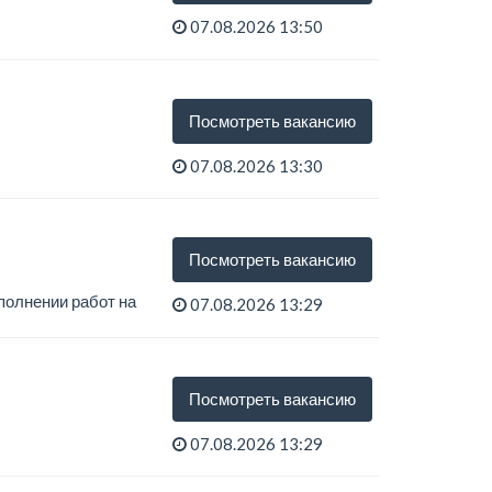
07.08.2026 13:50
Посмотреть вакансию
07.08.2026 13:30
Посмотреть вакансию
полнении работ на
07.08.2026 13:29
Посмотреть вакансию
07.08.2026 13:29