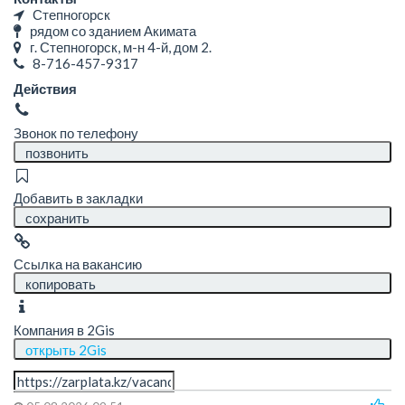
Степногорск
рядом со зданием Акимата
г. Степногорск, м-н ​4-й, дом 2.
8-716-457-9317
Действия
Звонок по телефону
позвонить
Добавить в закладки
сохранить
Ссылка на вакансию
копировать
Компания в 2Gis
открыть 2Gis