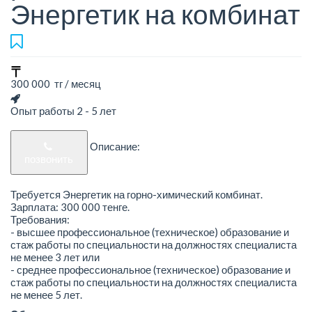
Энергетик на комбинат
300 000 тг / месяц
Опыт работы 2 - 5 лет
Описание:
позвонить
Требуется Энергетик на горно-химический комбинат.
Зарплата: 300 000 тенге.
Требования:
- высшее профессиональное (техническое) образование и
стаж работы по специальности на должностях специалиста
не менее 3 лет или
- среднее профессиональное (техническое) образование и
стаж работы по специальности на должностях специалиста
не менее 5 лет.