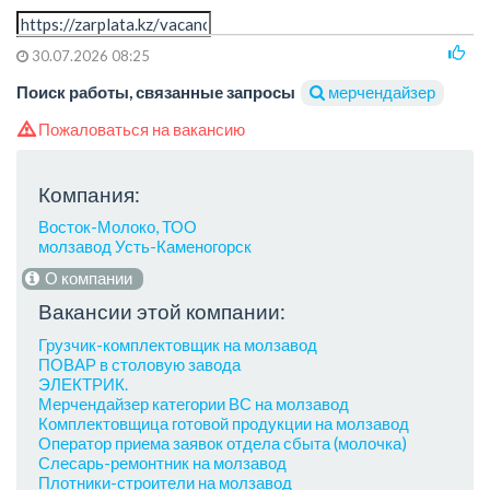
30.07.2026 08:25
Поиск работы, связанные запросы
мерчендайзер
Пожаловаться на вакансию
Компания:
Восток-Молоко, ТОО
молзавод Усть-Каменогорск
О компании
Вакансии этой компании:
Грузчик-комплектовщик на молзавод
ПОВАР в столовую завода
ЭЛЕКТРИК.
Мерчендайзер категории ВС на молзавод
Комплектовщица готовой продукции на молзавод
Оператор приема заявок отдела сбыта (молочка)
Слесарь-ремонтник на молзавод
Плотники-строители на молзавод