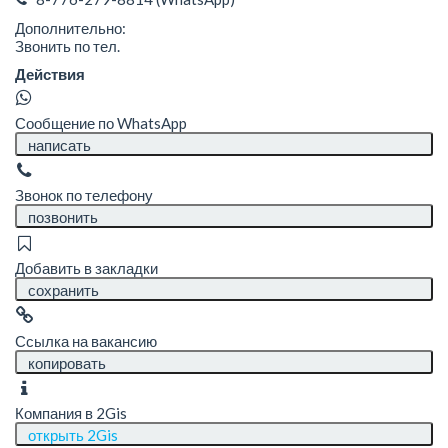
Дополнительно:
Звонить по тел.
Действия
Сообщение по WhatsApp
написать
Звонок по телефону
позвонить
Добавить в закладки
сохранить
Ссылка на вакансию
копировать
Компания в 2Gis
открыть 2Gis