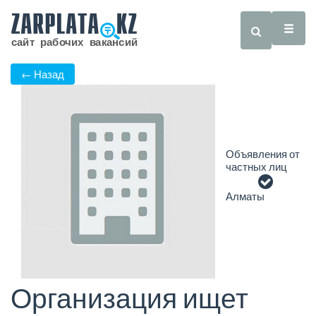
← Назад
Объявления от
частных лиц
Алматы
Организация ищет