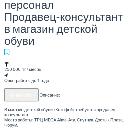
персонал
Продавец-консультант
в магазин детской
обуви
250 000 тг / месяц
Опыт работы до 1 года
написать
Описание:
В магазин детской обуви «Котофей» требуется продавец-
консультант.
Место работы: ТРЦ MEGA Alma-Ata, Спутник, Достык Плаза,
Форум.