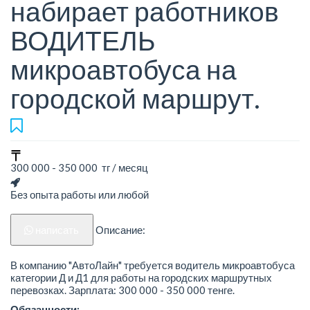
набирает работников
ВОДИТЕЛЬ
микроавтобуса на
городской маршрут.
300 000 - 350 000 тг / месяц
Без опыта работы или любой
написать
Описание:
В компанию "АвтоЛайн" требуется водитель микроавтобуса
категории Д и Д1 для работы на городских маршрутных
перевозках. Зарплата: 300 000 - 350 000 тенге.
Обязанности: