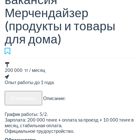
Мерчендайзер
(продукты и товары
для дома)
200 000 тг / месяц
Опыт работы до 1 года
написать
Описание:
График работы: 5/2.
Зарплата: 200 000 тенге + оплата за проезд + 10 000 тенге в
месяц, стабильная оплата.
Официальное трудоустройство.
Обязанности: