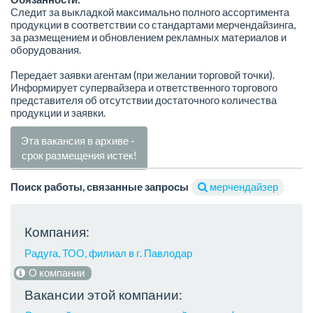
Следит за выкладкой максимально полного ассортимента
продукции в соответствии со стандартами мерчендайзинга,
за размещением и обновлением рекламных материалов и
оборудования.
Передает заявки агентам (при желании торговой точки).
Информирует супервайзера и ответственного торгового
представителя об отсутствии достаточного количества
продукции и заявки.
Эта вакансия в архиве -
срок размещения истек!
Поиск работы, связанные запросы
мерчендайзер
Компания:
Радуга, ТОО, филиал в г. Павлодар
О компании
Вакансии этой компании: