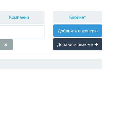
Кабинет
Компании
Добавить вакансию
Добавить резюме