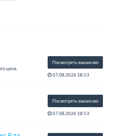
Посмотреть вакансию
го цеха.
07.08.2026 18:53
Посмотреть вакансию
07.08.2026 18:53
екс.Еда