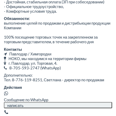
- Достойная, стабильная оплата (ЗП при собеседовании)
- Официальное трудоустройство,
- Комфортные условия труда.
Обязанности:
выполнение целей по продажам и дистрибьюции продукции
Компании
100% посещение торговых точек на закрепленном за
торговым представителем, в течение рабочего дня
Контакты
Павлодар / Химгородки
НОКО, мы находимся на территории фирмы
г. Павлодар, ул. Торговая, 4.
8-705-593-2747
(WhatsApp)
Дополнительно:
Тел. 8-776-119-8251, Светлана - директор по продажам
Действия
Сообщение по WhatsApp
написать