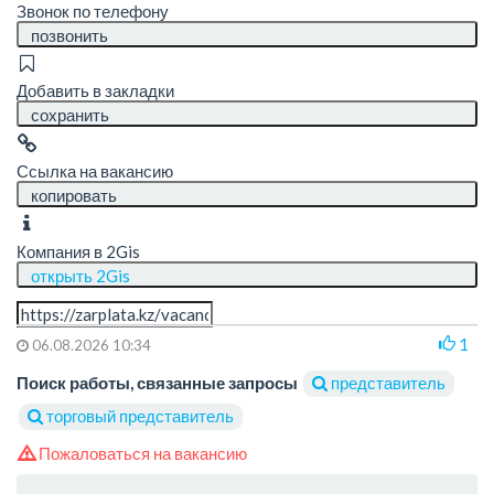
Звонок по телефону
позвонить
Добавить в закладки
сохранить
Ссылка на вакансию
копировать
Компания в 2Gis
открыть 2Gis
1
06.08.2026 10:34
Поиск работы, связанные запросы
представитель
торговый представитель
Пожаловаться на вакансию