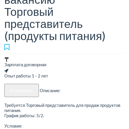
Торговый
представитель
(продукты питания)
Зарплата договорная
Опыт работы 1 - 2 лет
написать
Описание:
Требуется Торговый представитель для продаж продуктов
питания.
График работы: 5/2.
Условия: