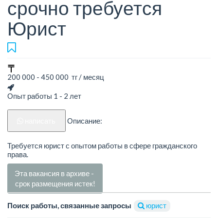
срочно требуется
Юрист
200 000 - 450 000 тг / месяц
Опыт работы 1 - 2 лет
написать
Описание:
Требуется юрист с опытом работы в сфере гражданского
права.
Эта вакансия в архиве -
срок размещения истек!
Поиск работы, связанные запросы
юрист