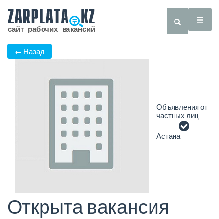
← Назад
Объявления от
частных лиц
Астана
Открыта вакансия