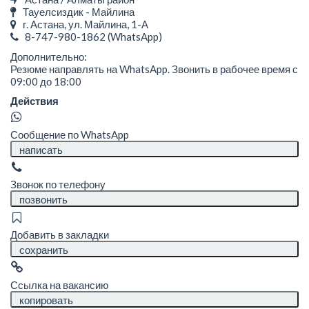
Тауелсиздик - Майлина
г. Астана, ул. Майлина, 1-А
8-747-980-1862
(WhatsApp)
Дополнительно:
Резюме направлять на WhatsApp. Звонить в рабочее время с
09:00 до 18:00
Действия
Сообщение по WhatsApp
написать
Звонок по телефону
позвонить
Добавить в закладки
сохранить
Ссылка на вакансию
копировать