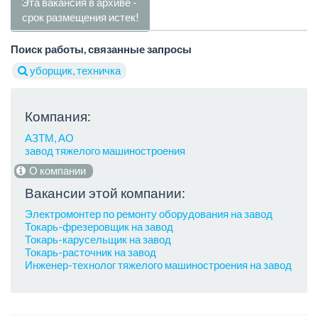
Эта вакансия в архиве -
срок размещения истек!
Поиск работы, связанные запросы
уборщик, техничка
Компания:
АЗТМ, АО
завод тяжелого машиностроения
О компании
Вакансии этой компании:
Электромонтер по ремонту оборудования на завод
Токарь-фрезеровщик на завод
Токарь-карусельщик на завод
Токарь-расточник на завод
Инженер-технолог тяжелого машиностроения на завод