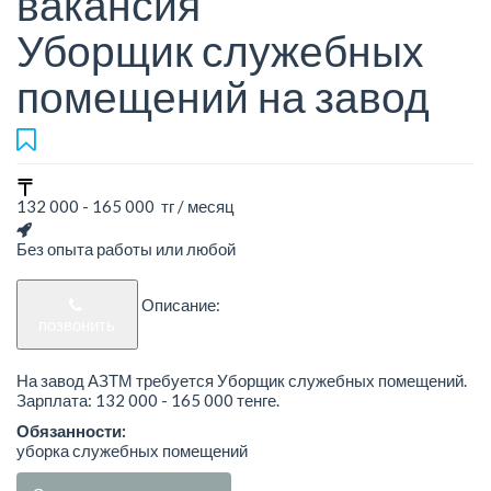
вакансия
Уборщик служебных
помещений на завод
132 000 - 165 000 тг / месяц
Без опыта работы или любой
Описание:
позвонить
На завод АЗТМ требуется Уборщик служебных помещений.
Зарплата: 132 000 - 165 000 тенге.
Обязанности:
уборка служебных помещений