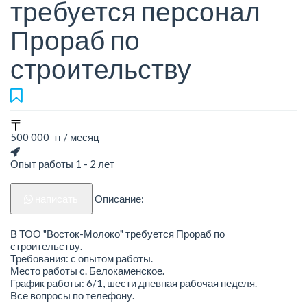
требуется персонал
Прораб по
строительству
500 000 тг / месяц
Опыт работы 1 - 2 лет
написать
Описание:
В ТОО "Восток-Молоко" требуется Прораб по
строительству.
Требования: с опытом работы.
Место работы с. Белокаменское.
График работы: 6/1, шести дневная рабочая неделя.
Все вопросы по телефону.