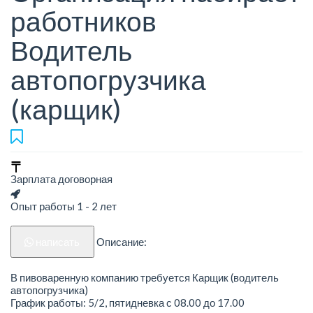
работников
Водитель
автопогрузчика
(карщик)
Зарплата договорная
Опыт работы 1 - 2 лет
написать
Описание:
В пивоваренную компанию требуется Карщик (водитель
автопогрузчика)
График работы: 5/2, пятидневка с 08.00 до 17.00