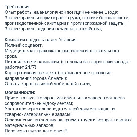
Требования:
Опыт работы на аналогичной позиции не менее 1 года;
Знание правил и норм охраны труда, техники безопасности,
производственной санитарии и противопожарной защиты;
Знание правил ведения складского хозяйства;
Компания предоставляет Условия:
Полный соцпакет.
Медицинская страховка по окончании испытательного
срока;
Питание за счет компании; (столовая на территории завода -
работает 24/7)
Корпоративная развозка; (покрывает все основные
направления города Алматы);
Оплата корпоративной мобильной связи;
Обязанности:
Прием и отпуск товарно-материальных запасов согласно
сопроводительным документам;
Учет и проверка сопроводительной документации на
товарно-материальные запасы;
Оформление накладных на прием, отпуск и возврат товарно-
материальных запасов;
Перевозка грузов, категория B;