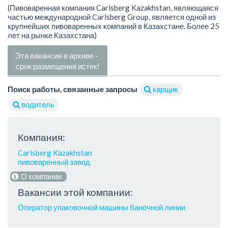
(Пивоваренная компания Carlsberg Kazakhstan, являющаяся
частью международной Carlsberg Group, является одной из
крупнейших пивоваренных компаний в Казахстане. Более 25
лет на рынке Казахстана)
Эта вакансия в архиве -
срок размещения истек!
Поиск работы, связанные запросы
карщик
водитель
Компания:
Carlsberg Kazakhstan
пивоваренный завод
О компании
Вакансии этой компании:
Оператор упаковочной машины баночной линии