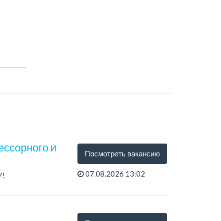
ессорного и
Посмотреть вакансию
07.08.2026 13:02
У!