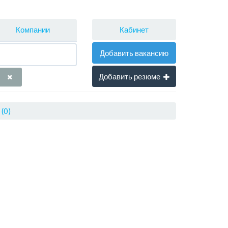
Кабинет
Компании
Добавить вакансию
Добавить резюме
(0)