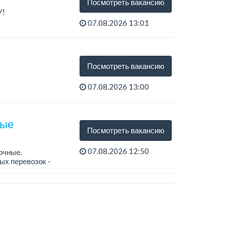
Посмотреть вакансию
У!
07.08.2026 13:01
тся...
.
Посмотреть вакансию
07.08.2026 13:00
ные
Посмотреть вакансию
07.08.2026 12:50
очные.
ых перевозок -