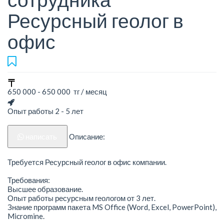
Ресурсный геолог в
офис
650 000 - 650 000 тг / месяц
Опыт работы 2 - 5 лет
написать
Описание:
Требуется Ресурсный геолог в офис компании.
Требования:
Высшее образование.
Опыт работы ресурсным геологом от 3 лет.
Знание программ пакета MS Office (Word, Excel, PowerPoint),
Micromine.