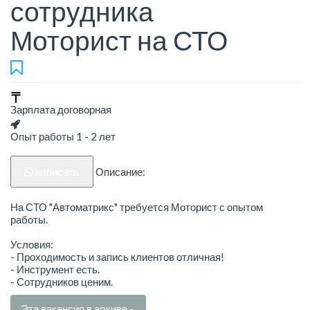
сотрудника
Моторист на СТО
Зарплата договорная
Опыт работы 1 - 2 лет
написать
Описание:
На СТО "Автоматрикс" требуется Моторист с опытом
работы.
Условия:
- Проходимость и запись клиентов отличная!
- Инструмент есть.
- Сотрудников ценим.
Эта вакансия в архиве -