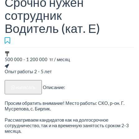
Срочно нужен
сотрудник
Водитель (кат. Е)
500 000 - 1 200 000 тг / месяц
Опыт работы 2 - 5 лет
написать
Описание:
Просим обратить внимание! Место работы: СКО, р-он. Г.
Мусрепова, с. Бирлик.
Рассматриваем кандидатов как на долгосрочное
сотрудничество, так и на временную занятость сроком 2-3
месяца.