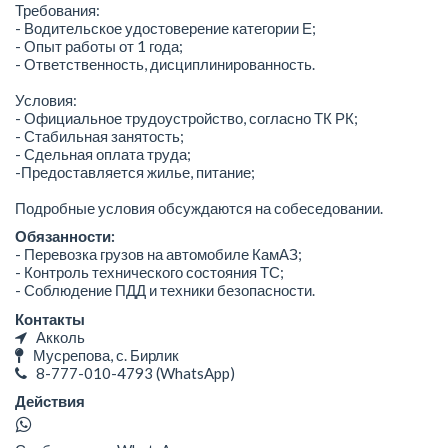
Требования:
- Водительское удостоверение категории Е;
- Опыт работы от 1 года;
- Ответственность, дисциплинированность.
Условия:
- Официальное трудоустройство, согласно ТК РК;
- Стабильная занятость;
- Сдельная оплата труда;
-Предоставляется жилье, питание;
Подробные условия обсуждаются на собеседовании.
Обязанности:
- Перевозка грузов на автомобиле КамАЗ;
- Контроль технического состояния ТС;
- Соблюдение ПДД и техники безопасности.
Контакты
Акколь
Мусрепова, с. Бирлик
8-777-010-4793
(WhatsApp)
Действия