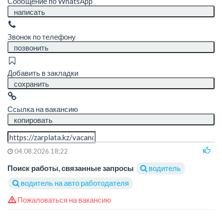
Сообщение по WhatsApp
написать
Звонок по телефону
позвонить
Добавить в закладки
сохранить
Ссылка на вакансию
копировать
04.08.2026 18:22
Поиск работы, связанные запросы
водитель
водитель на авто работодателя
Пожаловаться на вакансию