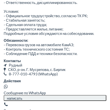
- Ответственность, дисциплинированность.
Условия:
- Официальное трудоустройство, согласно ТК РК;
- Стабильная занятость;
- Сдельная оплата труда;
- Предоставляется жилье, питание;
Подробные условия обсуждаются на собеседовании.
Обязанности:
- Перевозка грузов на автомобиле КамАЗ;
- Контроль технического состояния ТС;
- Соблюдение ПДД и техники безопасности.
Контакты
Рудный
СКО, р-он. Г. Мусрепова, с. Бирлик
8-777-010-4793
(WhatsApp)
Действия
Сообщение по WhatsApp
написать