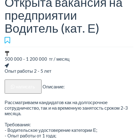
Открыта вакансия на
предприятии
Водитель (кат. Е)
500 000 - 1 200 000 тг / месяц
Опыт работы 2 - 5 лет
написать
Описание:
Рассматриваем кандидатов как на долгосрочное
сотрудничество, так и на временную занятость сроком 2-3
месяца.
Требования:
- Водительское удостоверение категории Е;
- Опыт работы от 1 года;