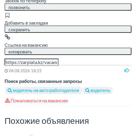
Звонок по телефону
позвонить
Добавить в закладки
сохранить
Ссылка на вакансию
копировать
04.08.2026 18:23
Поиск работы, связанные запросы
водитель на авто работодателя
водитель
Пожаловаться на вакансию
Похожие объявления