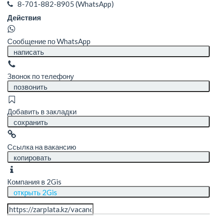
8-701-882-8905
(WhatsApp)
Действия
Сообщение по WhatsApp
написать
Звонок по телефону
позвонить
Добавить в закладки
сохранить
Ссылка на вакансию
копировать
Компания в 2Gis
открыть 2Gis