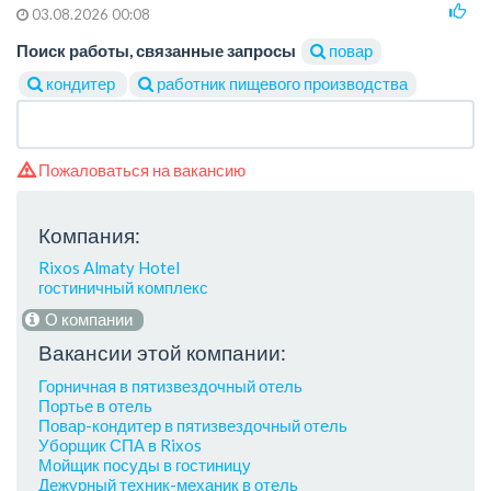
03.08.2026 00:08
Поиск работы, связанные запросы
повар
кондитер
работник пищевого производства
Пожаловаться на вакансию
Компания:
Rixos Almaty Hotel
гостиничный комплекс
О компании
Вакансии этой компании:
Горничная в пятизвездочный отель
Портье в отель
Повар-кондитер в пятизвездочный отель
Уборщик СПА в Rixos
Мойщик посуды в гостиницу
Дежурный техник-механик в отель