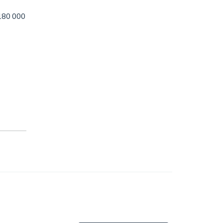
 180 000