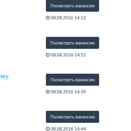
Посмотреть вакансию
08.08.2026 14:52
Посмотреть вакансию
08.08.2026 14:51
ку.
Посмотреть вакансию
08.08.2026 14:50
Посмотреть вакансию
08.08.2026 14:44