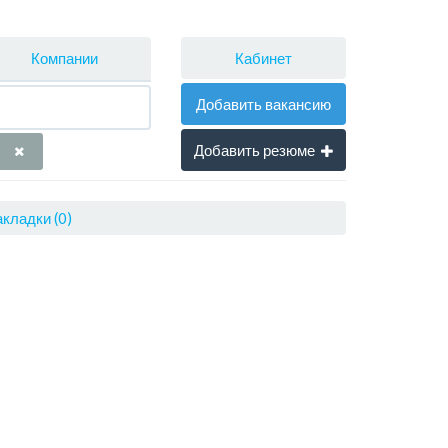
Кабинет
Компании
Добавить вакансию
Добавить резюме
кладки (0)