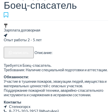
Боец-спасатель
Зарплата договорная
Опыт работы 2 - 5 лет
написать
Описание:
Требуется Боец-спасатель.
Требования: Наличие специальной подготовки и аттестации.
Обязанности:
Участие в тушении пожаров, эвакуации людей, имущества и
материальных ценностей с опасных участков.
Поддержание пожарной техники, аварийно-спасательного
инструмента и снаряжения в исправном состоянии.
Контакты
Степногорск
8-775-203-3957
(WhatsApp)