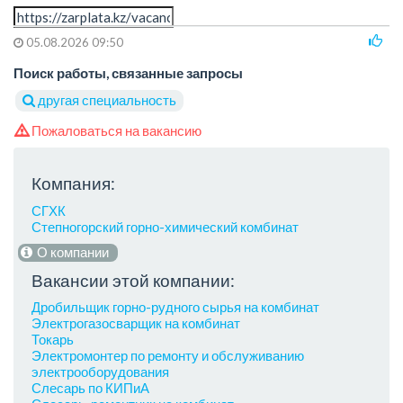
05.08.2026 09:50
Поиск работы, связанные запросы
другая специальность
Пожаловаться на вакансию
Компания:
СГХК
Степногорский горно-химический комбинат
О компании
Вакансии этой компании:
Дробильщик горно-рудного сырья на комбинат
Электрогазосварщик на комбинат
Токарь
Электромонтер по ремонту и обслуживанию
электрооборудования
Слесарь по КИПиА