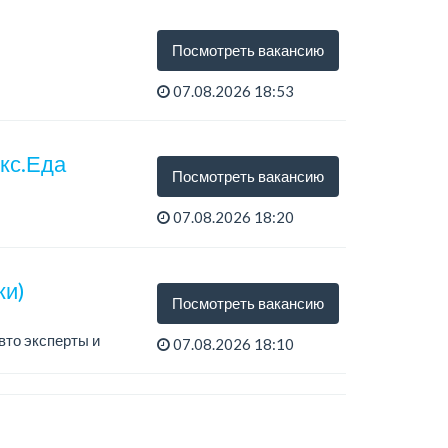
Посмотреть вакансию
07.08.2026 18:53
екс.Еда
Посмотреть вакансию
07.08.2026 18:20
ки)
Посмотреть вакансию
вто эксперты и
07.08.2026 18:10