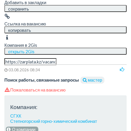
Добавить в закладки
сохранить
Ссылка на вакансию
копировать
Компания в 2Gis
открыть 2Gis
03.08.2026 08:34
Поиск работы, связанные запросы
мастер
Пожаловаться на вакансию
Компания:
СГХК
Степногорский горно-химический комбинат
О компании