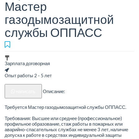
Мастер
газодымозащитной
службы ОППАСС
Зарплата договорная
Опыт работы 2 - 5 лет
написать
Описание:
Требуется Мастер газодымозащитной службы ОППАСС.
Требования: Высшее или среднее (профессиональное)
профильное образование, стаж работы в пожарных или
аварийно-спасательных службах не менее 3 лет, наличие
допуска к работе в средствах индивидуальной защиты