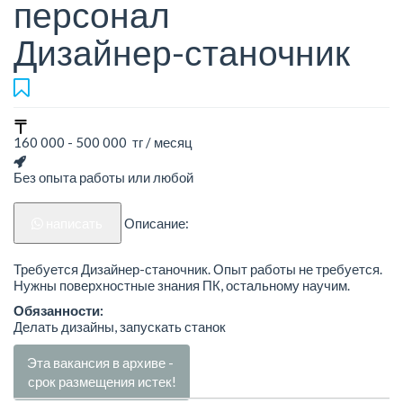
персонал
Дизайнер-станочник
160 000 - 500 000 тг / месяц
Без опыта работы или любой
написать
Описание:
Требуется Дизайнер-станочник. Опыт работы не требуется.
Нужны поверхностные знания ПК, остальному научим.
Обязанности:
Делать дизайны, запускать станок
Эта вакансия в архиве -
срок размещения истек!