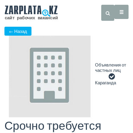
← Назад
Объявления от
частных лиц
Караганда
Срочно требуется