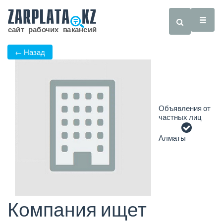
← Назад
Объявления от
частных лиц
Алматы
Компания ищет