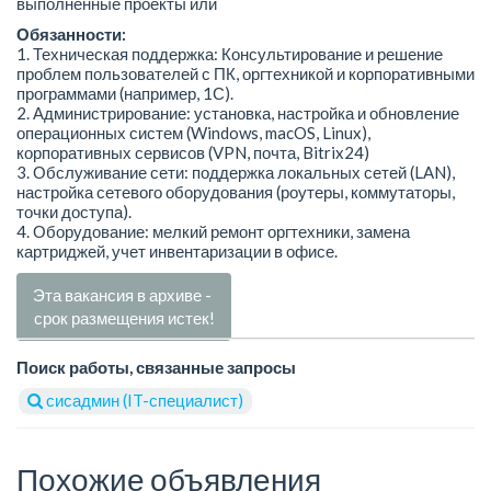
выполненные проекты или
Обязанности:
1. Техническая поддержка: Консультирование и решение
проблем пользователей с ПК, оргтехникой и корпоративными
программами (например, 1С).
2. Администрирование: установка, настройка и обновление
операционных систем (Windows, macOS, Linux),
корпоративных сервисов (VPN, почта, Bitrix24)
3. Обслуживание сети: поддержка локальных сетей (LAN),
настройка сетевого оборудования (роутеры, коммутаторы,
точки доступа).
4. Оборудование: мелкий ремонт оргтехники, замена
картриджей, учет инвентаризации в офисе.
Эта вакансия в архиве -
срок размещения истек!
Поиск работы, связанные запросы
сисадмин (IT-специалист)
Похожие объявления