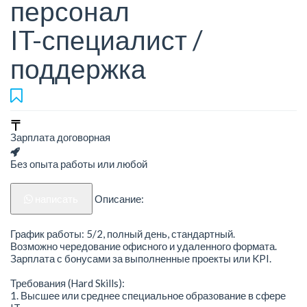
персонал
IT-специалист /
поддержка
Зарплата договорная
Без опыта работы или любой
написать
Описание:
График работы: 5/2, полный день, стандартный.
Возможно чередование офисного и удаленного формата.
Зарплата с бонусами за выполненные проекты или KPI.
Требования (Hard Skills):
1. Высшее или среднее специальное образование в сфере