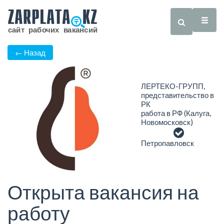
← Назад
ЛЕРТЕКО-ГРУПП,
представительство в
РК
работа в РФ (Калуга,
Новомосковск)
Петропавловск
Открыта вакансия на
работу