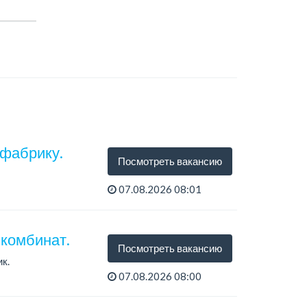
 фабрику.
Посмотреть вакансию
07.08.2026 08:01
комбинат.
Посмотреть вакансию
к.
07.08.2026 08:00