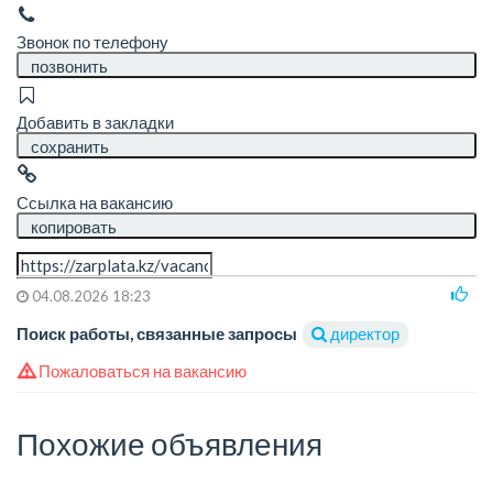
Звонок по телефону
позвонить
Добавить в закладки
сохранить
Ссылка на вакансию
копировать
04.08.2026 18:23
Поиск работы, связанные запросы
директор
Пожаловаться на вакансию
Похожие объявления