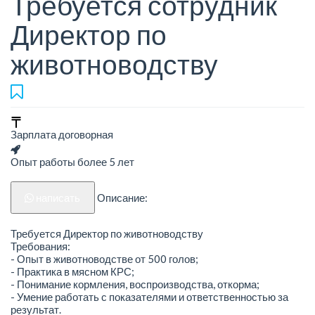
Требуется сотрудник
Директор по
животноводству
Зарплата договорная
Опыт работы более 5 лет
написать
Описание:
Требуется Директор по животноводству
Требования:
- Опыт в животноводстве от 500 голов;
- Практика в мясном КРС;
- Понимание кормления, воспроизводства, откорма;
- Умение работать с показателями и ответственностью за
результат.