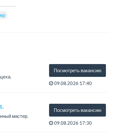
ер
Посмотреть вакансию
цеха.
09.08.2026 17:40
в.
Посмотреть вакансию
нный мастер.
09.08.2026 17:30