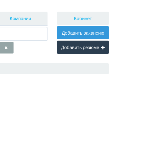
Кабинет
Компании
Добавить вакансию
Добавить резюме