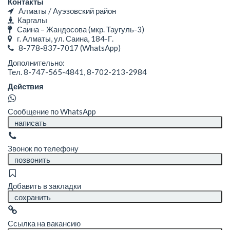
Контакты
Алматы / Ауэзовский район
Каргалы
Саина – Жандосова (мкр. Таугуль-3)
г. Алматы, ул. Саина, 184-Г.
8-778-837-7017
(WhatsApp)
Дополнительно:
Тел. 8-747-565-4841, 8-702-213-2984
Действия
Сообщение по WhatsApp
написать
Звонок по телефону
позвонить
Добавить в закладки
сохранить
Ссылка на вакансию