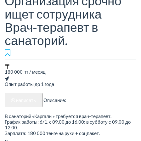
Организация срочно
ищет сотрудника
Врач-терапевт в
санаторий.
180 000 тг / месяц
Опыт работы до 1 года
написать
Описание:
В санаторий «Каргалы» требуется врач-терапевт.
График работы: 6/1, c 09.00 до 16.00; в субботу с 09.00 до
12.00.
Зарплата: 180 000 тенге на руки + соцпакет.