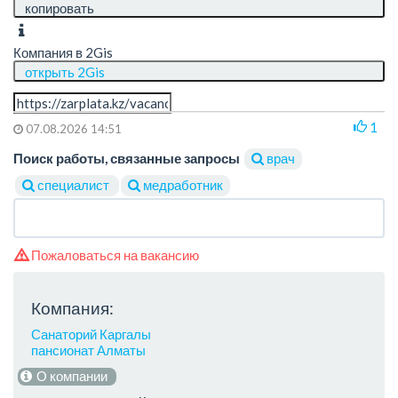
копировать
Компания в 2Gis
открыть 2Gis
1
07.08.2026 14:51
Поиск работы, связанные запросы
врач
специалист
медработник
Пожаловаться на вакансию
Компания:
Санаторий Каргалы
пансионат Алматы
О компании