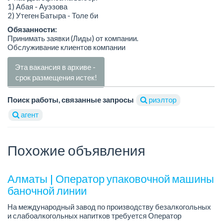
1) Абая - Ауэзова
2) Утеген Батыра - Толе би
Обязанности:
Принимать заявки (Лиды) от компании.
Обслуживание клиентов компании
Эта вакансия в архиве -
срок размещения истек!
Поиск работы, связанные запросы
риэлтор
агент
Похожие объявления
Алматы | Оператор упаковочной машины
баночной линии
На международный завод по производству безалкогольных
и слабоалкогольных напитков требуется Оператор