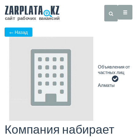
← Назад
Объявления от
частных лиц
Алматы
Компания набирает