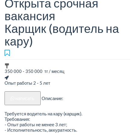
Открыта срочная
вакансия
Карщик (водитель на
кару)
350 000 - 350 000 тг / месяц
Опыт работы 2 - 5 лет
написать
Описание:
Требуется водитель на кару (карщик).
Требования:
- Опыт работы не менее 3 лет;
- Исполнительность, аккуратность.