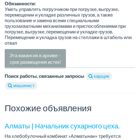
Обязанности:
Уметь управлять погрузчиком при погрузке, выгрузке,
перемещении и укладке различных грузов, а также
пользование и замена всеми специальными
грузозахватными механизмами и приспособлениями при
погрузке, выгрузке, перемещении и укладке грузов.
Перемещение и укладка грузов на стеллажи в штабель или
отвал
Эта вакансия в архиве -
срок размещения истек!
Поиск работы, связанные запросы
карщик
машинист
Похожие объявления
Алматы | Начальник сухарного цеха.
На хлебобулочный комбинат «Алматынан» требуется