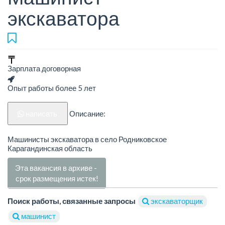
экскаватора
Зарплата договорная
Опыт работы более 5 лет
написать
Описание:
Машинисты экскаватора в село Родниковское
Карагандинская область
Эта вакансия в архиве -
срок размещения истек!
Поиск работы, связанные запросы
экскаваторщик
машинист