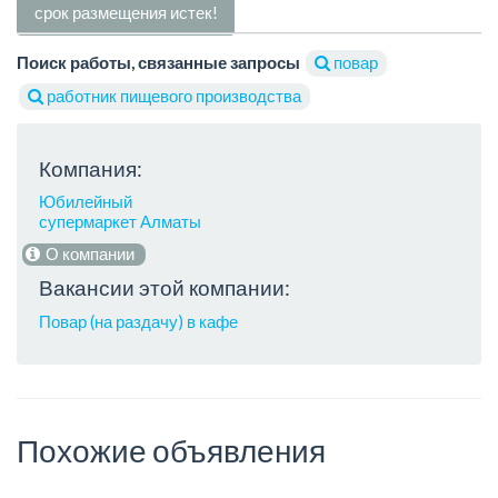
срок размещения истек!
Поиск работы, связанные запросы
повар
работник пищевого производства
Компания:
Юбилейный
супермаркет Алматы
О компании
Вакансии этой компании:
Повар (на раздачу) в кафе
Похожие объявления