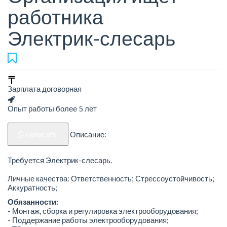
работника
Электрик-слесарь
Зарплата договорная
Опыт работы более 5 лет
написать
Описание:
Требуется Электрик-слесарь.
Личные качества: Ответственность; Стрессоустойчивость;
Аккуратность;
Обязанности:
- Монтаж, сборка и регулировка электрооборудования;
- Поддержание работы электрооборудования;