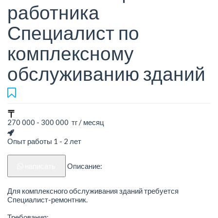
работника
Специалист по
комплексному
обслуживанию зданий
270 000 - 300 000 тг / месяц
Опыт работы 1 - 2 лет
написать
Описание:
Для комплексного обслуживания зданий требуется
Специалист-ремонтник.
Требования: