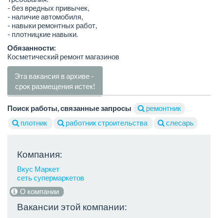
- без вредных привычек,
- наличие автомобиля,
- навыки ремонтных работ,
- плотницкие навыки.
Обязанности:
Косметический ремонт магазинов
Эта вакансия в архиве -
срок размещения истек!
Поиск работы, связанные запросы
ремонтник
плотник
работник строительства
слесарь
Компания:
Вкус Маркет
сеть супермаркетов
О компании
Вакансии этой компании: